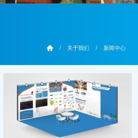
/
关于我们
/
新闻中心