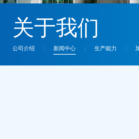
关于我们
公司介绍
新闻中心
生产能力