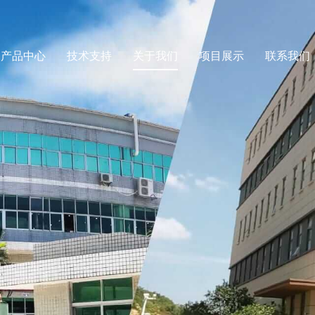
产品中心
技术支持
关于我们
项目展示
联系我们