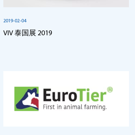
2019-02-04
VIV 泰国展 2019