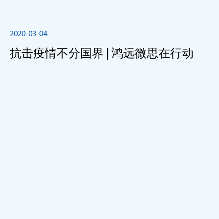
2020-03-04
抗击疫情不分国界 | 鸿远微思在行动