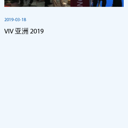
2019-03-18
VIV 亚洲 2019