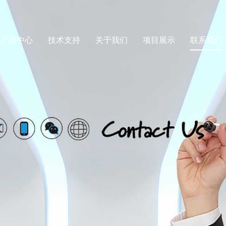
产品中心
技术支持
关于我们
项目展示
联系我们