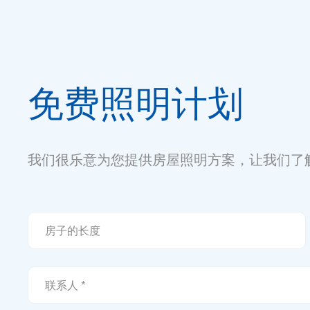
免费照明计划
我们很乐意为您提供房屋照明方案，让我们了