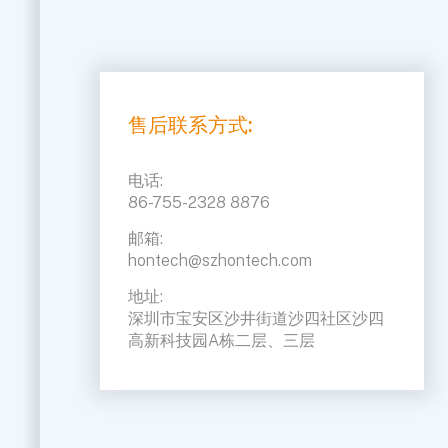
售后联系方式:
电话:
86-755-2328 8876
邮箱:
hontech@szhontech.com
地址:
深圳市宝安区沙井街道沙四社区沙四
高新科技园A栋二层、三层