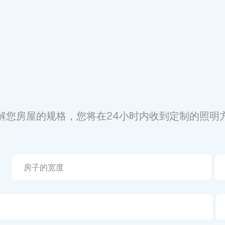
解您房屋的规格，您将在24小时内收到定制的照明