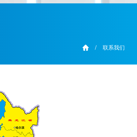
/
联系我们