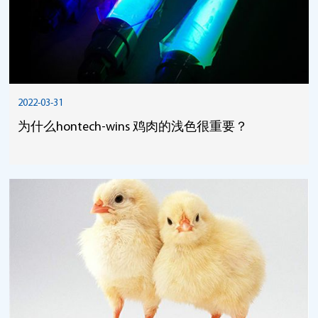
2022-03-31
为什么hontech-wins 鸡肉的浅色很重要？