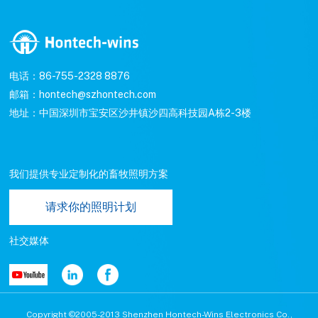
电话：86-755-2328 8876
邮箱：hontech@szhontech.com
地址：中国深圳市宝安区沙井镇沙四高科技园A栋2-3楼
我们提供专业定制化的畜牧照明方案
请求你的照明计划
社交媒体
Copyright ©2005-2013 Shenzhen Hontech-Wins Electronics Co.,