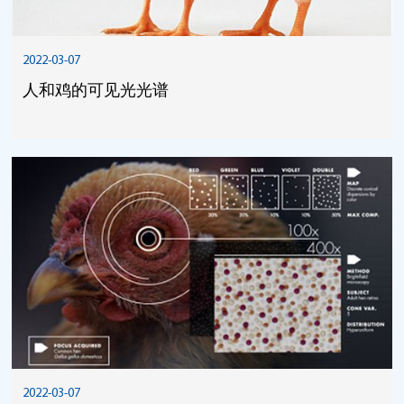
2022-03-07
人和鸡的可见光光谱
2022-03-07