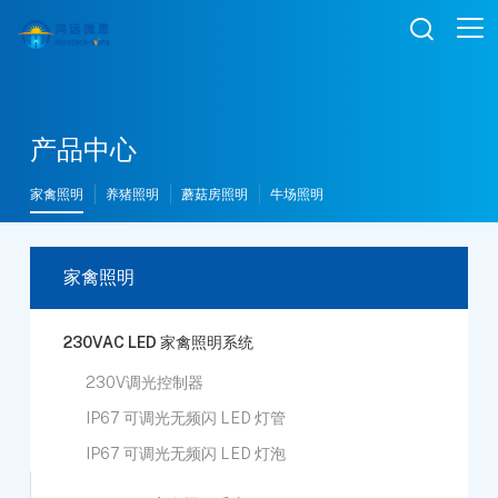

产品中心
家禽照明
养猪照明
蘑菇房照明
牛场照明
家禽照明
230VAC LED 家禽照明系统
230V调光控制器
IP67 可调光无频闪 LED 灯管
IP67 可调光无频闪 LED 灯泡