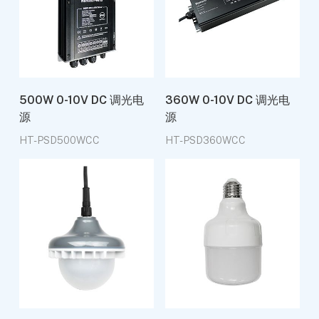
500W 0-10V DC 调光电
360W 0-10V DC 调光电
源
源
HT-PSD500WCC
HT-PSD360WCC