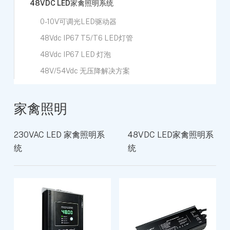
48VDC LED家禽照明系统
0-10V可调光LED驱动器
48Vdc IP67 T5/T6 LED灯管
48Vdc IP67 LED 灯泡
48V/54Vdc 无压降解决方案
家禽照明
230VAC LED 家禽照明系
48VDC LED家禽照明系
统
统