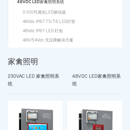
48VDC LED家禽照明系统
0-10V可调光LED驱动器
48Vdc IP67 T5/T6 LED灯管
48Vdc IP67 LED 灯泡
48V/54Vdc 无压降解决方案
家禽照明
230VAC LED 家禽照明系
48VDC LED家禽照明系
统
统