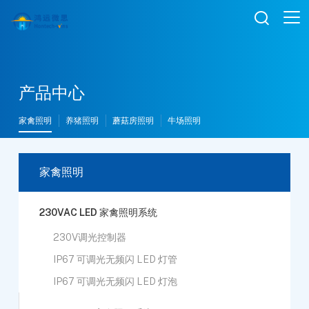

产品中心
家禽照明
养猪照明
蘑菇房照明
牛场照明
家禽照明
230VAC LED 家禽照明系统
230V调光控制器
IP67 可调光无频闪 LED 灯管
IP67 可调光无频闪 LED 灯泡