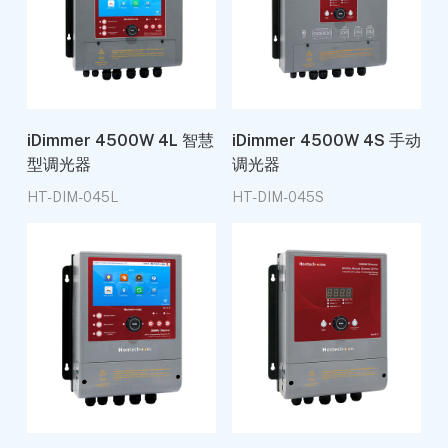
iDimmer 4500W 4L 智慧
iDimmer 4500W 4S 手动
型调光器
调光器
HT-DIM-045L
HT-DIM-045S