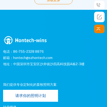
加载更多
电话：86-755-2328 8876
邮箱：hontech@szhontech.com
地址：中国深圳市宝安区沙井镇沙四高科技园A栋2-3楼
我们提供专业定制化的畜牧照明方案
请求你的照明计划
社交媒体