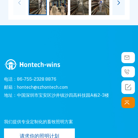


电话：86-755-2328 8876
邮箱：hontech@szhontech.com
地址：中国深圳市宝安区沙井镇沙四高科技园A栋2-3楼
我们提供专业定制化的畜牧照明方案
请求你的照明计划