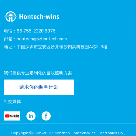
电话：86-755-2328 8876
邮箱：hontech@szhontech.com
地址：中国深圳市宝安区沙井镇沙四高科技园A栋2-3楼
我们提供专业定制化的畜牧照明方案
请求你的照明计划
社交媒体
Copyright ©2005-2013 Shenzhen Hontech-Wins Electronics Co.,