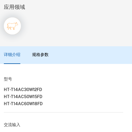
应用领域
详细介绍
规格参数
型号
HT-T14AC30W12FD
HT-T14AC50W15FD
HT-T14AC60W18FD
交流输入