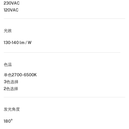
230VAC
120VAC
光效
130-140 lm / W
色温
单色2700-6500K
3色选择
2色选择
发光角度
180°