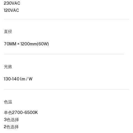
230VAC
120VAC
直径
70MM × 1200mm(60W)
光效
130-140 lm / W
色温
单色2700-6500K
3色选择
2色选择