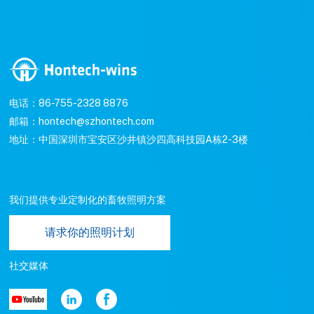
电话：86-755-2328 8876
邮箱：hontech@szhontech.com
地址：中国深圳市宝安区沙井镇沙四高科技园A栋2-3楼
我们提供专业定制化的畜牧照明方案
请求你的照明计划
社交媒体