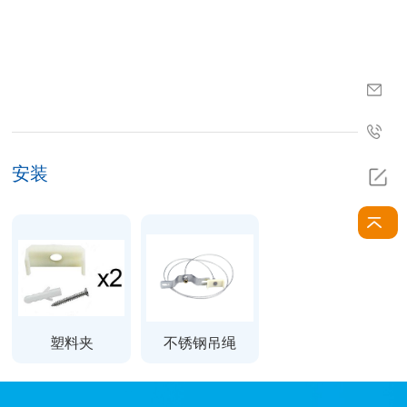
安装
塑料夹
不锈钢吊绳