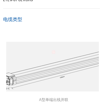
电缆类型
A型单端出线并联