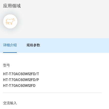
应用领域
详细介绍
规格参数
型号
HT-T70AC60W12FD/T
HT-T70AC60W12FD/P
HT-T70AC60W12FD
交流输入