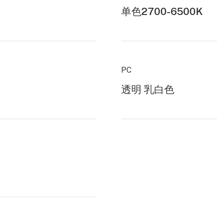
单色2700-6500K
PC
透明 乳白色