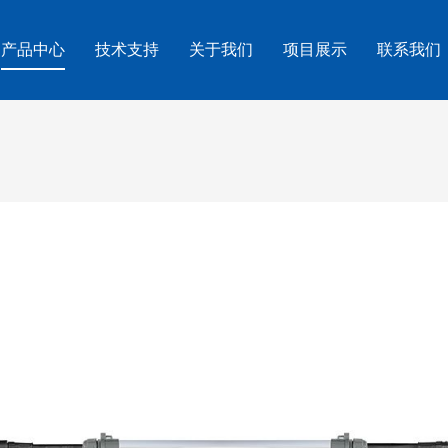
产品中心
技术支持
关于我们
项目展示
联系我们