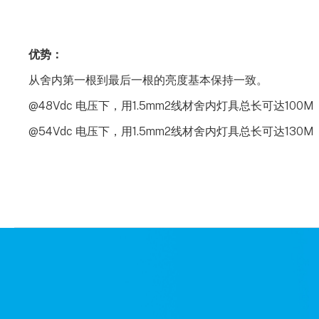
优势：
从舍内第一根到最后一根的亮度基本保持一致。
@48Vdc 电压下，用1.5mm2线材舍内灯具总长可达100M
@54Vdc 电压下，用1.5mm2线材舍内灯具总长可达130M