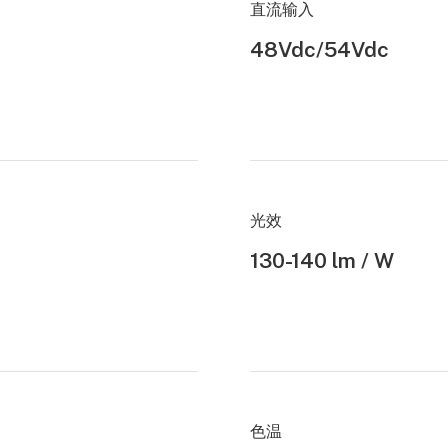
直流输入
48Vdc/54Vdc
光效
130-140 lm / W
色温