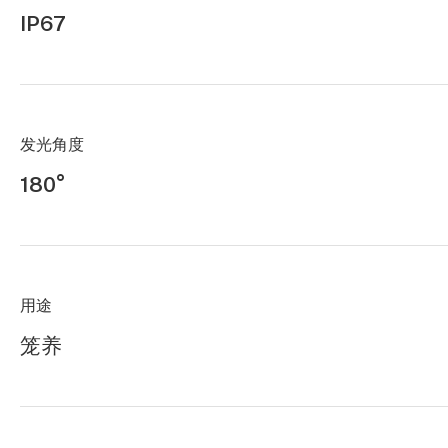
IP67
发光角度
180°
用途
笼养