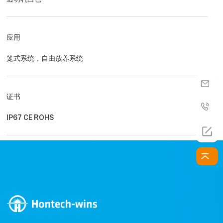
应用
笼式系统，自由放养系统
证书
IP67 CE ROHS