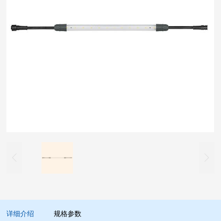


详细介绍
规格参数