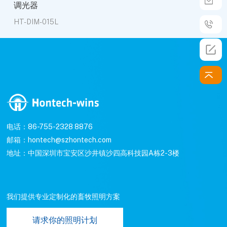
调光器
HT-DIM-015L
电话：86-755-2328 8876
邮箱：hontech@szhontech.com
地址：中国深圳市宝安区沙井镇沙四高科技园A栋2-3楼
我们提供专业定制化的畜牧照明方案
请求你的照明计划