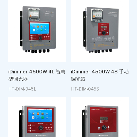
iDimmer 4500W 4L 智慧
iDimmer 4500W 4S 手动
型调光器
调光器
HT-DIM-045L
HT-DIM-045S