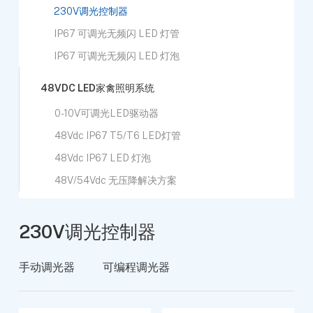
230V调光控制器
IP67 可调光无频闪 LED 灯管
IP67 可调光无频闪 LED 灯泡
48VDC LED家禽照明系统
0-10V可调光LED驱动器
48Vdc IP67 T5/T6 LED灯管
48Vdc IP67 LED 灯泡
48V/54Vdc 无压降解决方案
230V调光控制器
手动调光器
可编程调光器