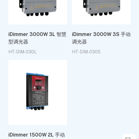
iDimmer 3000W 3L 智慧
iDimmer 3000W 3S 手动
型调光器
调光器
HT-DIM-030L
HT-DIM-030S
iDimmer 1500W 2L 手动