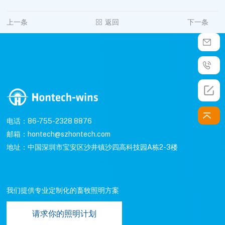
上一条
返回
下一条
电话：86-755-2328 8876
邮箱：hontech@szhontech.com
地址：中国深圳市宝安区沙井镇沙四高科技园A栋2-3楼
我们提供专业定制化的畜牧照明方案
请求你的照明计划