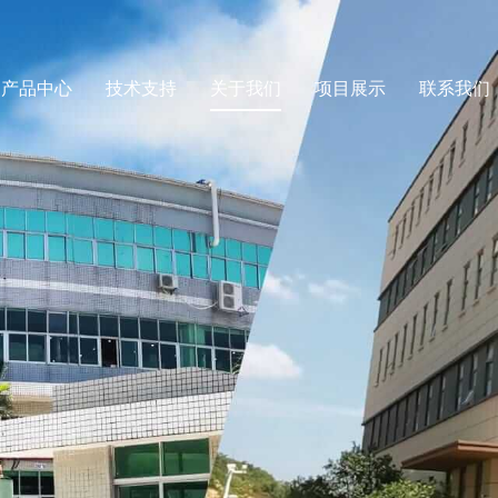
产品中心
技术支持
关于我们
项目展示
联系我们