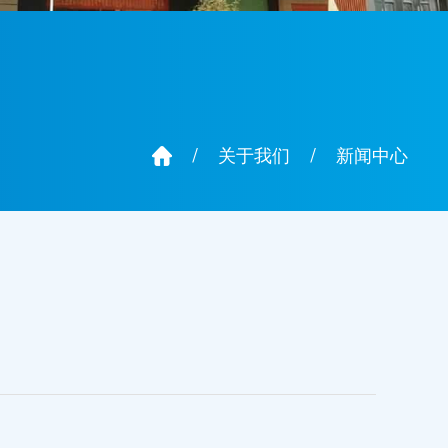
/
关于我们
/
新闻中心