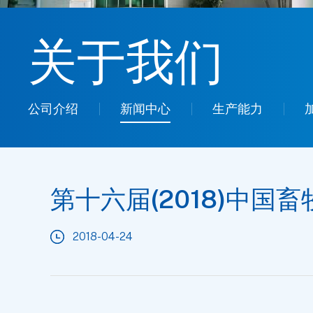
关于我们
公司介绍
新闻中心
生产能力
第十六届(2018)中国
2018-04-24