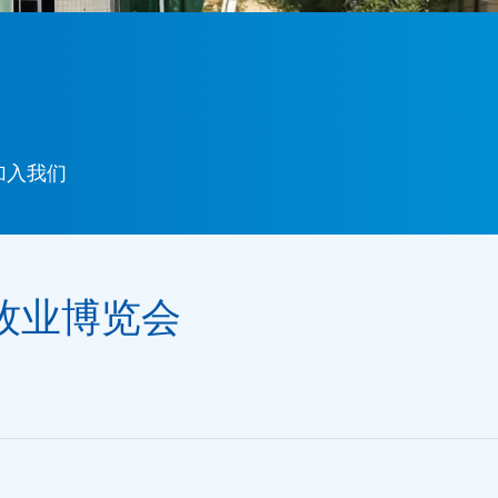
加入我们
畜牧业博览会