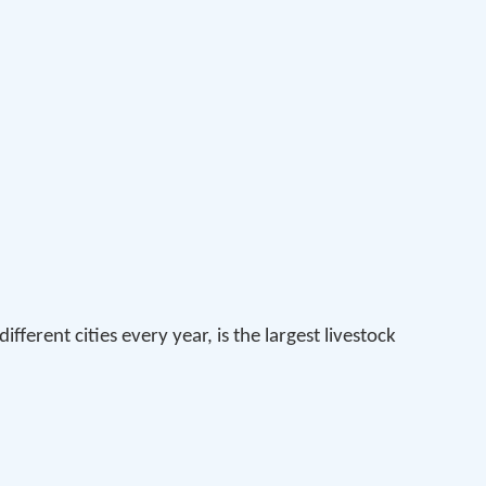
rent cities every year, is the largest livestock